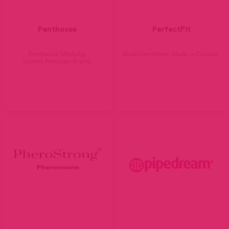
Penthouse
PerfectFit
Penthouse.Minőségi
Kiváló termékek. Made in Canada.
termék.Prémium Brand.