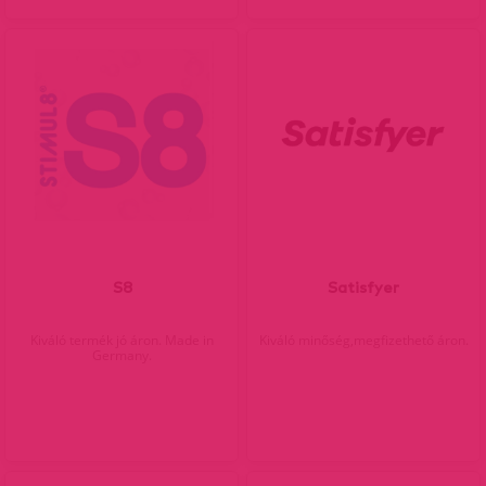
S8
Satisfyer
Kiváló termék jó áron. Made in
Kiváló minőség,megfizethető áron.
Germany.