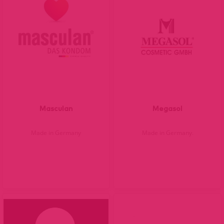
Masculan
Megasol
Made in Germany
Made in Germany.