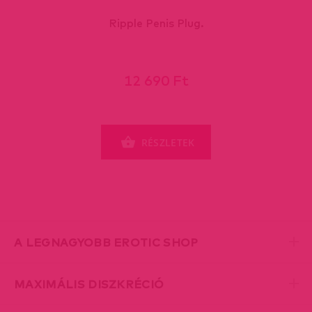
Ripple Penis Plug.
12 690 Ft
RÉSZLETEK
A LEGNAGYOBB EROTIC SHOP
MAXIMÁLIS DISZKRÉCIÓ